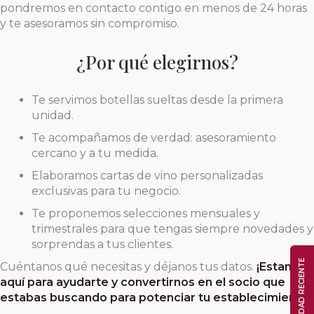
pondremos en contacto contigo en menos de 24 horas
y te asesoramos sin compromiso.
¿Por qué elegirnos?
Te servimos botellas sueltas desde la primera
unidad.
Te acompañamos de verdad: asesoramiento
cercano y a tu medida.
Elaboramos cartas de vino personalizadas
exclusivas para tu negocio.
Te proponemos selecciones mensuales y
trimestrales para que tengas siempre novedades y
sorprendas a tus clientes.
ACTIVIDAD RECIENTE
Cuéntanos qué necesitas y déjanos tus datos.
¡Estamos
aquí para ayudarte y convertirnos en el socio que
estabas buscando para potenciar tu establecimiento!