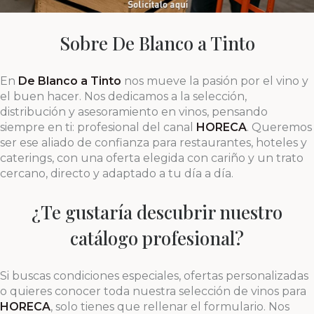
Sobre De Blanco a Tinto
En
De Blanco a Tinto
nos mueve la pasión por el vino y
el buen hacer. Nos dedicamos a la selección,
distribución y asesoramiento en vinos, pensando
siempre en ti: profesional del canal
HORECA
. Queremos
ser ese aliado de confianza para restaurantes, hoteles y
caterings, con una oferta elegida con cariño y un trato
cercano, directo y adaptado a tu día a día.
¿Te gustaría descubrir nuestro
catálogo profesional?
Si buscas condiciones especiales, ofertas personalizadas
o quieres conocer toda nuestra selección de vinos para
HORECA
, solo tienes que rellenar el formulario. Nos