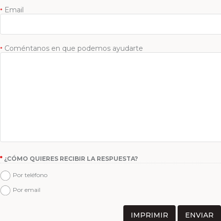
Email
*
Coméntanos en que podemos ayudarte
*
*
¿CÓMO QUIERES RECIBIR LA RESPUESTA?
Por teléfono
Por email