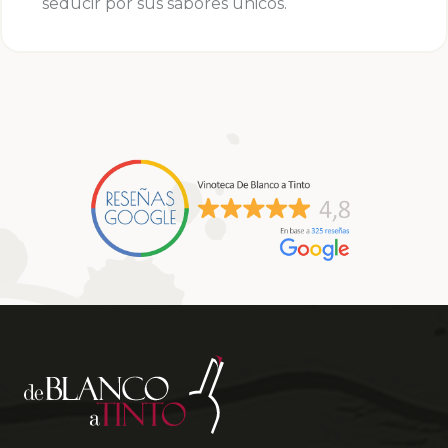
seducir por sus sabores únicos.