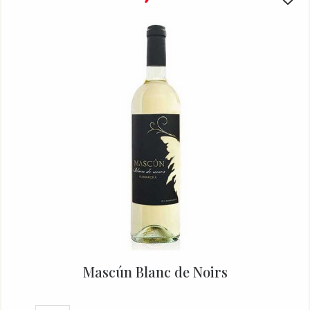
Mascún Blanc de Noirs