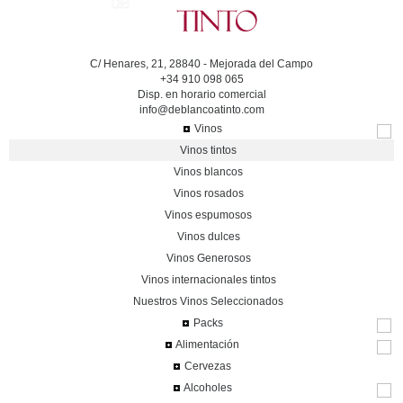
C/ Henares, 21, 28840 - Mejorada del Campo
+34 910 098 065
Disp. en horario comercial
info@deblancoatinto.com
Vinos
Vinos tintos
Vinos blancos
Vinos rosados
Vinos espumosos
Vinos dulces
Vinos Generosos
Vinos internacionales tintos
Nuestros Vinos Seleccionados
Packs
Alimentación
Cervezas
Alcoholes