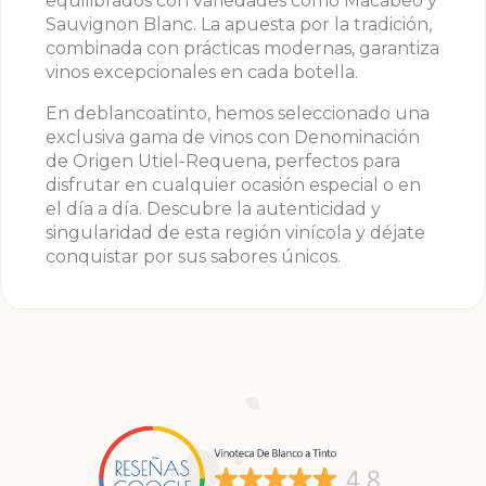
equilibrados con variedades como Macabeo y
Sauvignon Blanc. La apuesta por la tradición,
combinada con prácticas modernas, garantiza
vinos excepcionales en cada botella.
En deblancoatinto, hemos seleccionado una
exclusiva gama de vinos con Denominación
de Origen Utiel-Requena, perfectos para
disfrutar en cualquier ocasión especial o en
el día a día. Descubre la autenticidad y
singularidad de esta región vinícola y déjate
conquistar por sus sabores únicos.