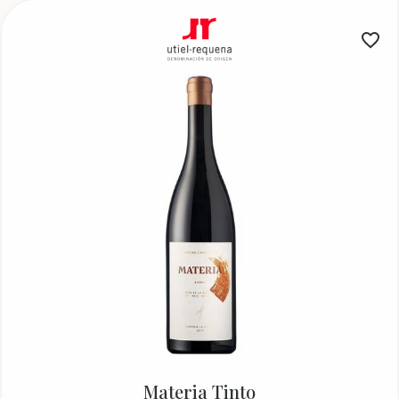
Materia Tinto