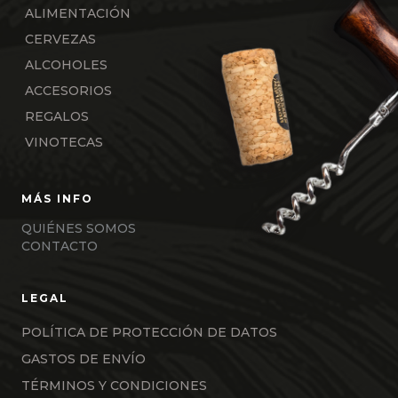
ALIMENTACIÓN
CERVEZAS
ALCOHOLES
ACCESORIOS
REGALOS
VINOTECAS
QUIÉNES SOMOS
CONTACTO
POLÍTICA DE PROTECCIÓN DE DATOS
GASTOS DE ENVÍO
TÉRMINOS Y CONDICIONES