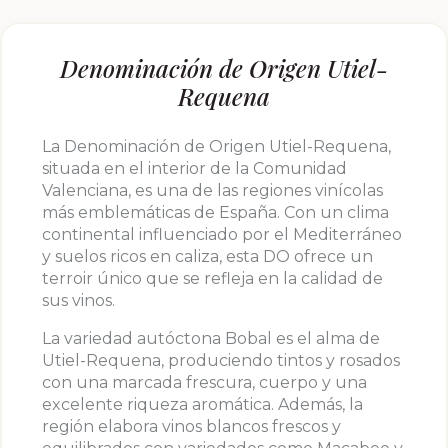
Denominación de Origen Utiel-
Requena
La Denominación de Origen Utiel-Requena,
situada en el interior de la Comunidad
Valenciana, es una de las regiones vinícolas
más emblemáticas de España. Con un clima
continental influenciado por el Mediterráneo
y suelos ricos en caliza, esta DO ofrece un
terroir único que se refleja en la calidad de
sus vinos.
La variedad autóctona Bobal es el alma de
Utiel-Requena, produciendo tintos y rosados
con una marcada frescura, cuerpo y una
excelente riqueza aromática. Además, la
región elabora vinos blancos frescos y