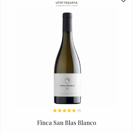
(1)
Finca San Blas Blanco