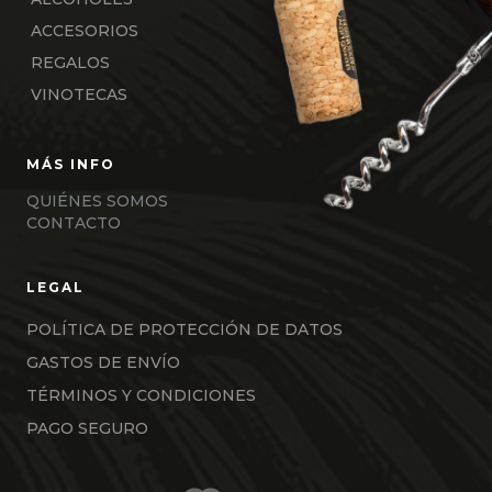
ACCESORIOS
REGALOS
VINOTECAS
QUIÉNES SOMOS
CONTACTO
POLÍTICA DE PROTECCIÓN DE DATOS
GASTOS DE ENVÍO
TÉRMINOS Y CONDICIONES
PAGO SEGURO