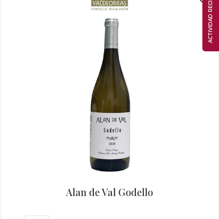
ACTIVIDAD RECIENTE
Alan de Val Godello