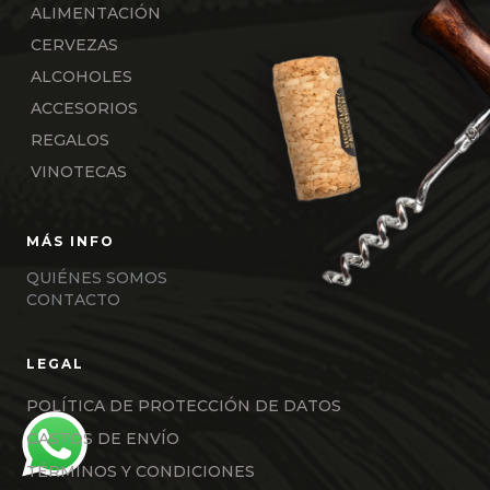
ALIMENTACIÓN
CERVEZAS
ALCOHOLES
ACCESORIOS
REGALOS
VINOTECAS
QUIÉNES SOMOS
CONTACTO
POLÍTICA DE PROTECCIÓN DE DATOS
GASTOS DE ENVÍO
TÉRMINOS Y CONDICIONES