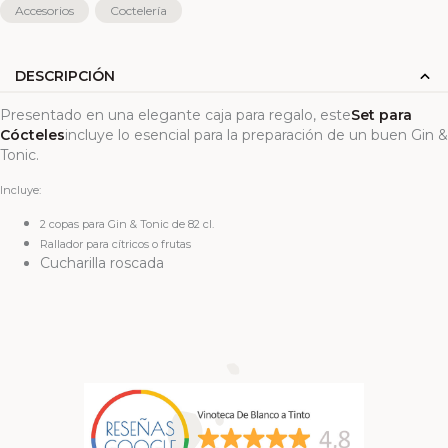
Accesorios
Coctelería
DESCRIPCIÓN
Presentado en una elegante caja para regalo, este
Set para
Cócteles
incluye lo esencial para la preparación de un buen Gin &
Tonic.
Incluye:
2 copas para Gin & Tonic de 82 cl.
Rallador para cítricos o frutas
Cucharilla roscada