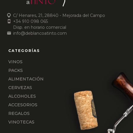
C/ Henares, 21, 28840 - Mejorada del Campo
+34 910 098 065
Disp. en horario comercial
info@deblancoatinto.com
VINOS
PACKS
ALIMENTACIÓN
CERVEZAS
ALCOHOLES
ACCESORIOS
REGALOS
VINOTECAS