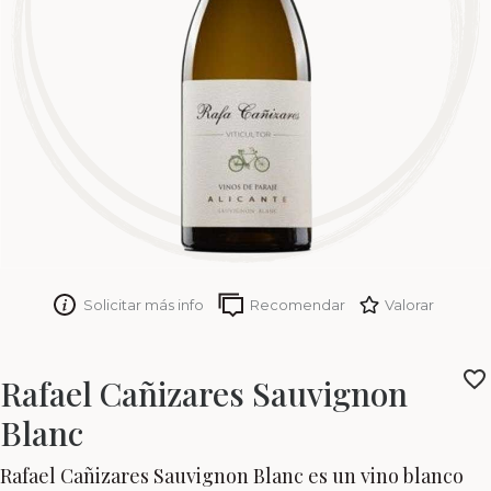
Solicitar más info
Recomendar
Valorar
Rafael Cañizares Sauvignon
Blanc
Rafael Cañizares Sauvignon Blanc es un vino blanco