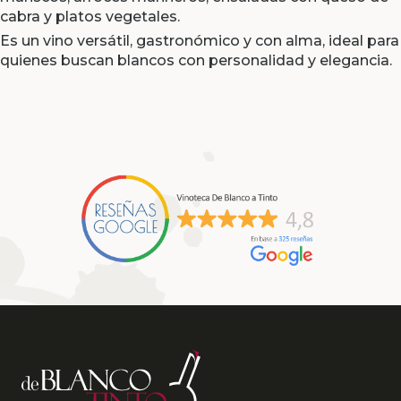
cabra y platos vegetales.
Es un vino versátil, gastronómico y con alma, ideal para
quienes buscan blancos con personalidad y elegancia.