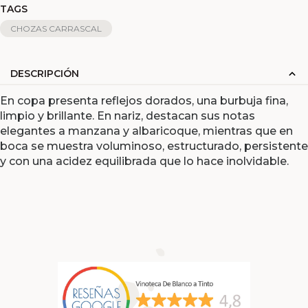
TAGS
CHOZAS CARRASCAL
DESCRIPCIÓN
En copa presenta reflejos dorados, una burbuja fina,
limpio y brillante. En nariz, destacan sus notas
elegantes a manzana y albaricoque, mientras que en
boca se muestra voluminoso, estructurado, persistente
y con una acidez equilibrada que lo hace inolvidable.