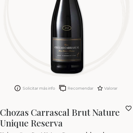
Solicitar más info
Recomendar
Valorar
Chozas Carrascal Brut Nature
Unique Reserva