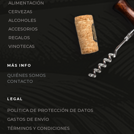
ALIMENTACIÓN
CERVEZAS
ALCOHOLES
ACCESORIOS
REGALOS
VINOTECAS
QUIÉNES SOMOS
CONTACTO
POLÍTICA DE PROTECCIÓN DE DATOS
GASTOS DE ENVÍO
TÉRMINOS Y CONDICIONES