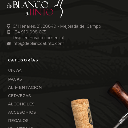
C/ Henares, 21, 28840 - Mejorada del Campo
+34 910 098 065
Disp. en horario comercial
info@deblancoatinto.com
VINOS
PACKS
ALIMENTACIÓN
CERVEZAS
ALCOHOLES
ACCESORIOS
REGALOS