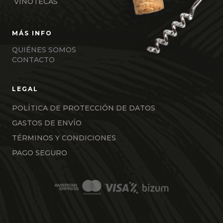
VINOTECAS
QUIÉNES SOMOS
CONTACTO
POLÍTICA DE PROTECCIÓN DE DATOS
GASTOS DE ENVÍO
TÉRMINOS Y CONDICIONES
PAGO SEGURO