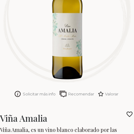
Solicitar más info
Recomendar
Valorar
Viña Amalia
Viña Amalia, es un vino blanco elaborado por las