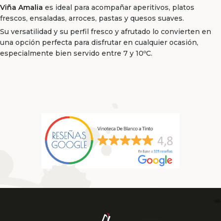
Viña Amalia
es ideal para acompañar aperitivos, platos
frescos, ensaladas, arroces, pastas y quesos suaves.
Su versatilidad y su perfil fresco y afrutado lo convierten en
una opción perfecta para disfrutar en cualquier ocasión,
especialmente bien servido entre 7 y 10ºC.