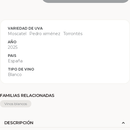
VARIEDAD DE UVA
Moscatel
Pedro ximénez
Torrontés
AÑO
2025
PAIS
España
TIPO DE VINO
Blanco
FAMILIAS RELACIONADAS
Vinos blancos
DESCRIPCIÓN