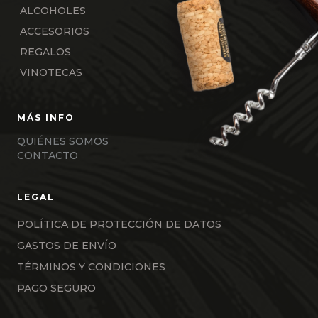
ALCOHOLES
ACCESORIOS
REGALOS
VINOTECAS
QUIÉNES SOMOS
CONTACTO
POLÍTICA DE PROTECCIÓN DE DATOS
GASTOS DE ENVÍO
TÉRMINOS Y CONDICIONES
PAGO SEGURO