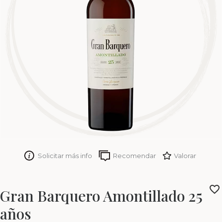
Solicitar más info
Recomendar
Valorar
Gran Barquero Amontillado 25
años