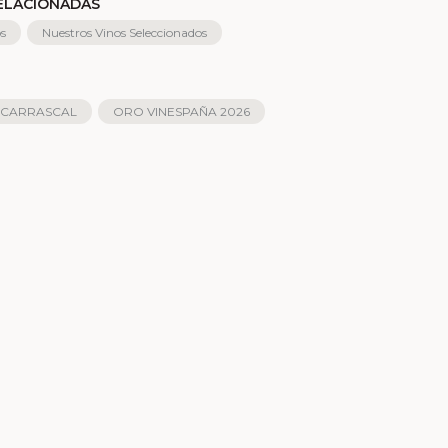
RELACIONADAS
os
Nuestros Vinos Seleccionados
 CARRASCAL
ORO VINESPAÑA 2026