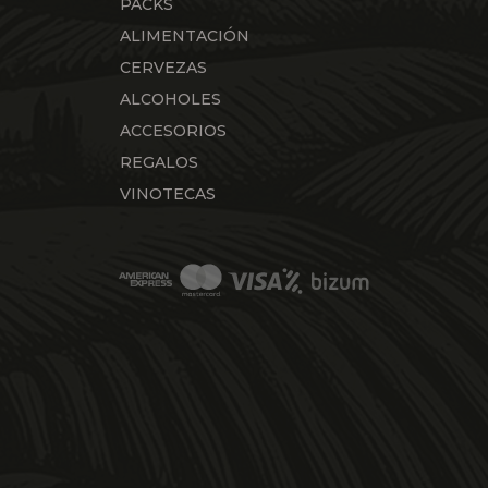
PACKS
ALIMENTACIÓN
CERVEZAS
ALCOHOLES
ACCESORIOS
REGALOS
VINOTECAS