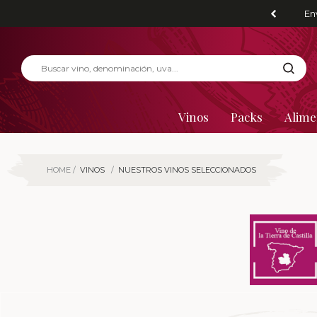
En
Vinos
Packs
Alime
HOME
VINOS
NUESTROS VINOS SELECCIONADOS