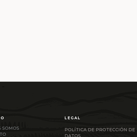
S SOMOS
POLÍTICA DE PROTECCIÓN DE
TO
DATOS