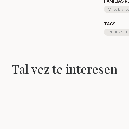
FAMILIAS 
Vinos blanc
TAGS
DEHESA EL
Tal vez te interesen