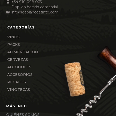
+34 910 098 065
Disp. en horario comercial
info@deblancoatinto.com
VINOS
PACKS
ALIMENTACIÓN
CERVEZAS
ALCOHOLES
ACCESORIOS
REGALOS
VINOTECAS
QUIÉNES SOMOS