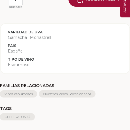
unidades
VARIEDAD DE UVA
Garnacha
Monastrell
PAIS
España
TIPO DE VINO
Espumoso
FAMILIAS RELACIONADAS
Vinos espumosos
Nuestros Vinos Seleccionados
TAGS
CELLERS UNIÓ