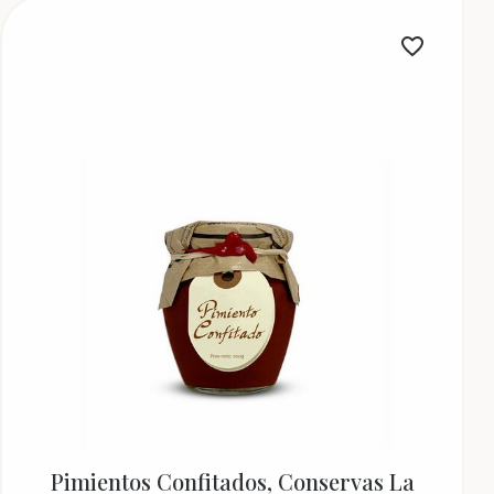
Pimientos Confitados, Conservas La