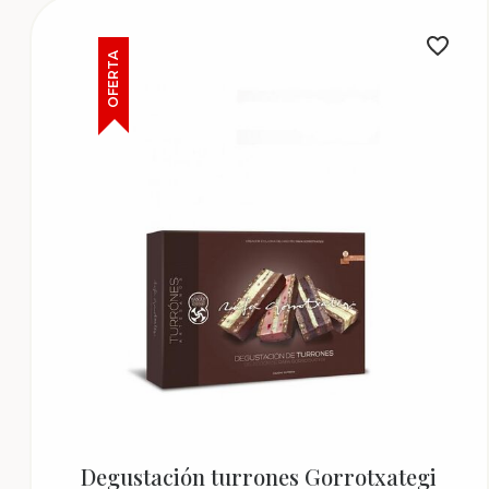
OFERTA
Degustación turrones Gorrotxategi