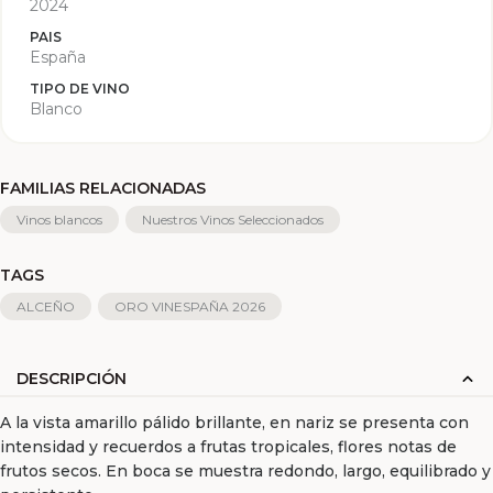
2024
PAIS
España
TIPO DE VINO
Blanco
FAMILIAS RELACIONADAS
Vinos blancos
Nuestros Vinos Seleccionados
TAGS
ALCEÑO
ORO VINESPAÑA 2026
DESCRIPCIÓN
A la vista amarillo pálido brillante, en nariz se presenta con
intensidad y recuerdos a frutas tropicales, flores notas de
frutos secos. En boca se muestra redondo, largo, equilibrado y