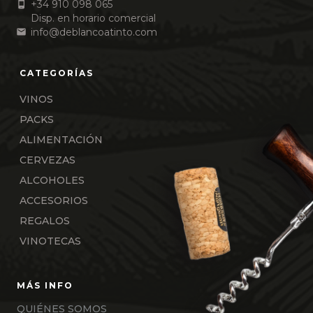
+34 910 098 065
Disp. en horario comercial
info@deblancoatinto.com
VINOS
PACKS
ALIMENTACIÓN
CERVEZAS
ALCOHOLES
ACCESORIOS
REGALOS
VINOTECAS
QUIÉNES SOMOS