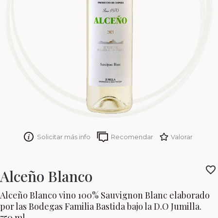
Solicitar más info
Recomendar
Valorar
Alceño Blanco
Alceño Blanco vino 100% Sauvignon Blanc elaborado
por las Bodegas Familia Bastida bajo la D.O Jumilla.
750 ml.