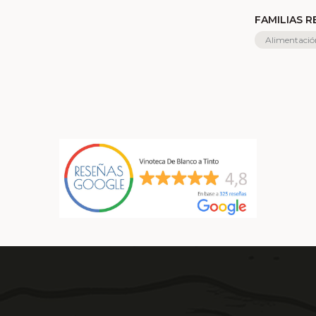
FAMILIAS 
Alimentació