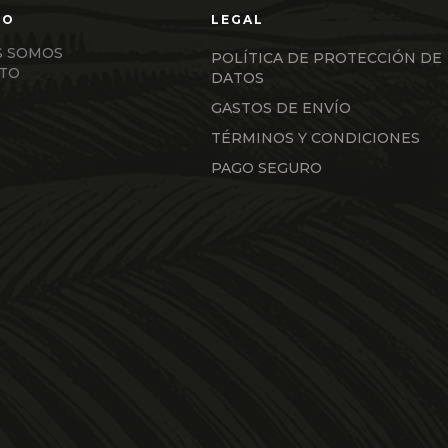
S SOMOS
POLÍTICA DE PROTECCIÓN DE
TO
DATOS
GASTOS DE ENVÍO
TÉRMINOS Y CONDICIONES
PAGO SEGURO