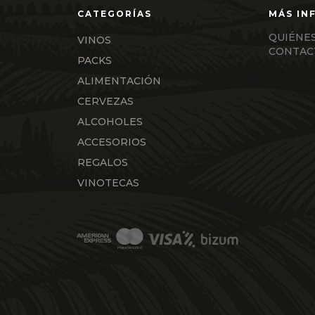
QUIÉNE
VINOS
CONTAC
PACKS
ALIMENTACIÓN
CERVEZAS
ALCOHOLES
ACCESORIOS
REGALOS
VINOTECAS